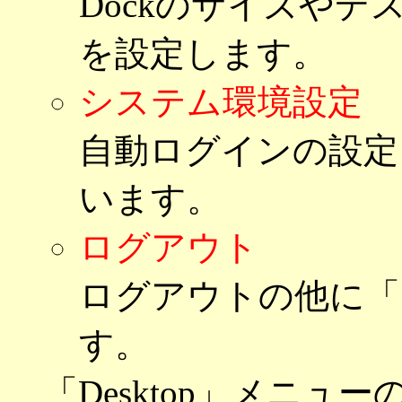
Dockのサイズや
を設定します。
システム環境設定
自動ログインの設定
います。
ログアウト
ログアウトの他に「
す。
「Desktop」メニ