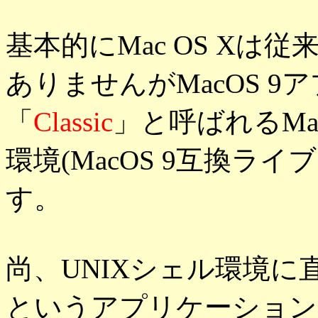
基本的にMac OS Xは従来の
ありませんがMacOS 
「
Classic
」と呼ばれるMa
環境(MacOS 9互換
す。
尚、UNIXシェル環境に直
というアプリケーション