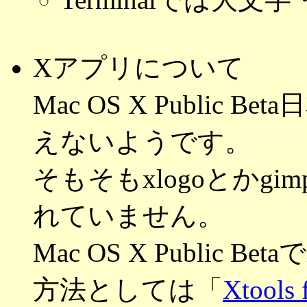
Xアプリについて
Mac OS X Public
えないようです。
そもそもxlogoとかg
れていません。
Mac OS X Public
方法としては「
Xtools 