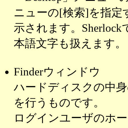
ニューの[検索]を指定す
示されます。Sherlo
本語文字も扱えます。
Finderウィンドウ
ハードディスクの中身
を行うものです。
ログインユーザのホー