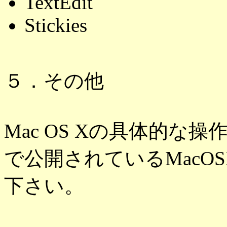
TextEdit
Stickies
５．その他
Mac OS Xの具体的な操
で公開されているMacOSX_
下さい。