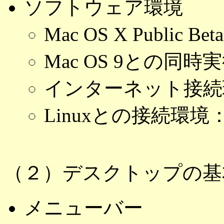
ソフトウェア環境
Mac OS X Public 
Mac OS 9との同
インターネット接続
Linuxとの接続環境
（２）デスクトップの基
メニューバー