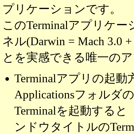
プリケーションです。
このTerminalアプリケ
ネル(Darwin = Mach 3
とを実感できる唯一のア
Terminalアプリの起動
Applicationsフォル
Terminalを起動すると「/
ンドウタイトルのTerm