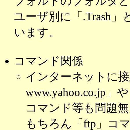
フォルトのフォルダと
ユーザ別に「.Tras
います。
コマンド関係
インターネットに接続
www.yahoo.co.jp」や
コマンド等も問題無
もちろん「ftp」