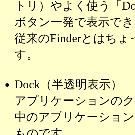
トリ）やよく使う「Doc
ボタン一発で表示でき
従来のFinderとは
す。
Dock（半透明表示）
アプリケーションのク
中のアプリケーション
ものです。