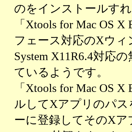
のをインストールすれ
「Xtools for Mac 
フェース対応のXウィン
System X11R6.4
ているようです。
「Xtools for Mac 
ルしてXアプリのパスをXto
ーに登録してそのXア