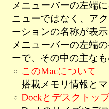
メニューバーの左端に
ニューではなく、アク
ーションの名称が表示
メニューバーの左端の初
ーで、その中の主なも
このMacについて
搭載メモリ情報とマ
Dockとデスクトッ