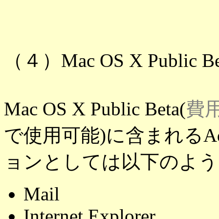
（４）Mac OS X Public
Mac OS X Public Beta(
費用
で使用可能)に含まれるA
ョンとしては以下のよう
Mail
Internet Explorer