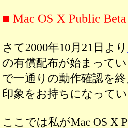
■ Mac OS X Public
さて2000年10月21日より
の有償配布が始まってい
で一通りの動作確認を終
印象をお持ちになっている
ここでは私がMac OS X P