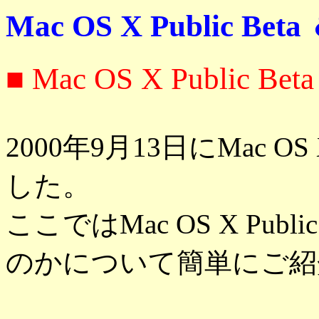
Mac OS X Public 
■ Mac OS X Public Beta
2000年9月13日にMac OS
した。
ここではMac OS X Pub
のかについて簡単にご紹