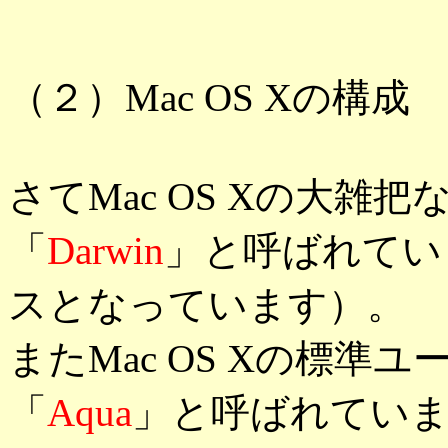
（２）Mac OS Xの構成
さてMac OS Xの大
「
Darwin
」と呼ばれていま
スとなっています）。
またMac OS Xの標
「
Aqua
」と呼ばれてい