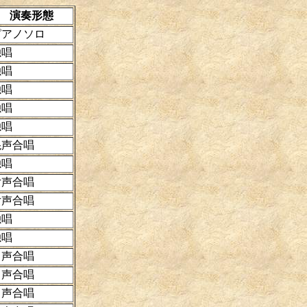
演奏形態
ピアノソロ
独唱
独唱
独唱
独唱
独唱
混声合唱
独唱
女声合唱
女声合唱
独唱
独唱
男声合唱
男声合唱
男声合唱