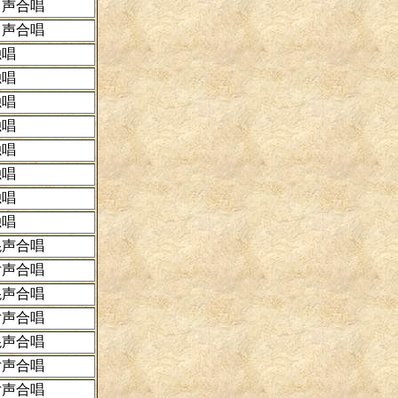
男声合唱
男声合唱
独唱
独唱
独唱
独唱
独唱
独唱
独唱
独唱
混声合唱
女声合唱
混声合唱
女声合唱
混声合唱
女声合唱
女声合唱