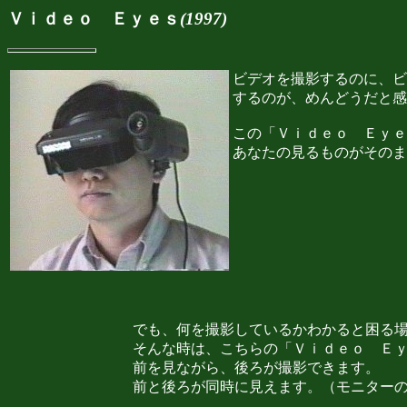
Ｖｉｄｅｏ Ｅｙｅｓ
(1997)
ビデオを撮影するのに、ビ
するのが、めんどうだと感
この「Ｖｉｄｅｏ Ｅｙｅ
あなたの見るものがそのま
でも、何を撮影しているかわかると困る
そんな時は、こちらの「Ｖｉｄｅｏ Ｅ
前を見ながら、後ろが撮影できます。
前と後ろが同時に見えます。（モニター