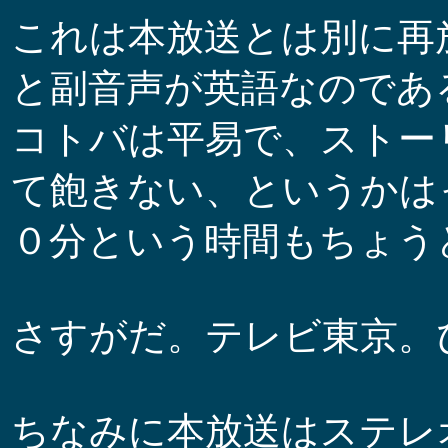
これは本放送とは別に再
と副音声が英語なのであ
コトバは平易で、ストー
て飽きない、というかは
０分という時間もちょう
さすがだ。テレビ東京。
ちなみに本放送はステレ