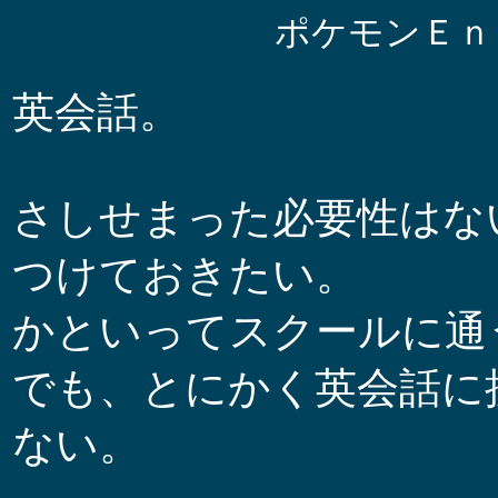
ポケモンＥｎ
英会話。
さしせまった必要性はな
つけておきたい。
かといってスクールに通
でも、とにかく英会話に
ない。