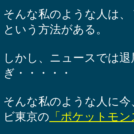
そんな私のような人は、
という方法がある。
しかし、ニュースでは退
ぎ・・・・・
そんな私のような人に今
ビ東京の
「ポケットモン