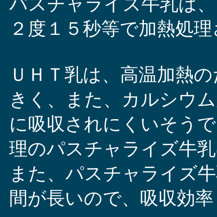
パスチャライズ牛乳は、
２度１５秒等で加熱処理
ＵＨＴ乳は、高温加熱の
きく、また、カルシウム
に吸収されにくいそうで
理のパスチャライズ牛乳
また、パスチャライズ牛
間が長いので、吸収効率