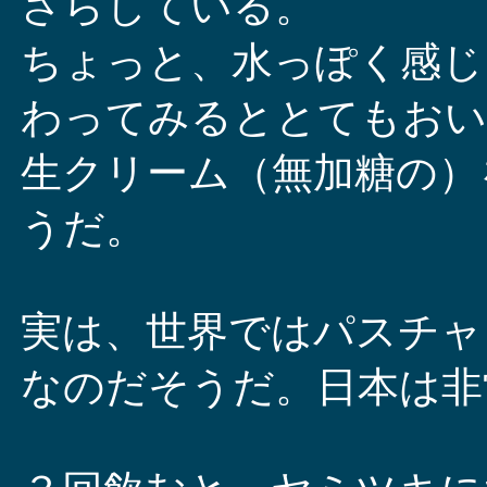
さらしている。
ちょっと、水っぽく感じ
わってみるととてもおい
生クリーム（無加糖の）
うだ。
実は、世界ではパスチャ
なのだそうだ。日本は非