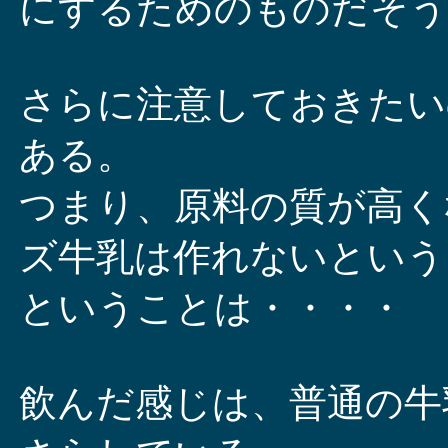
にするためのものだそう
さらに注意しておきたい
ある。
つまり、原料の質が高く
ズ牛乳は作れないという
ということは・・・・
飲んだ感じは、普通の牛