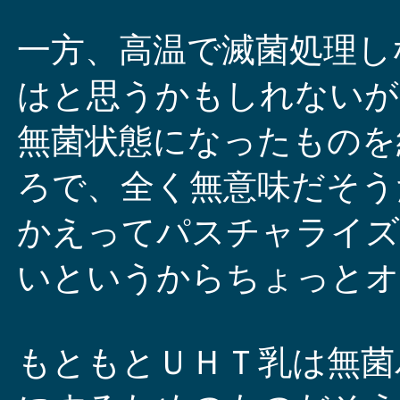
一方、高温で滅菌処理し
はと思うかもしれないが
無菌状態になったものを
ろで、全く無意味だそう
かえってパスチャライズ
いというからちょっとオ
もともとＵＨＴ乳は無菌