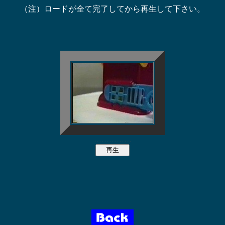
（注）ロードが全て完了してから再生して下さい。