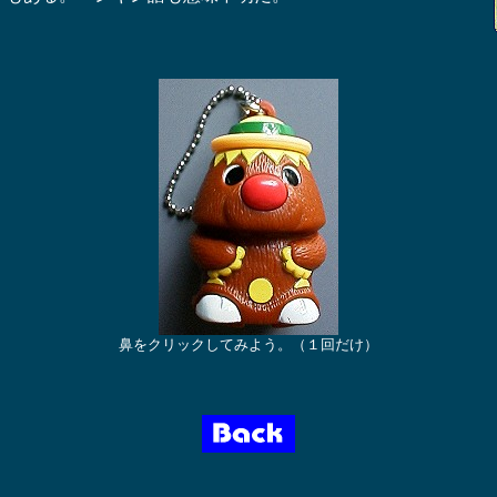
鼻をクリックしてみよう。（１回だけ）