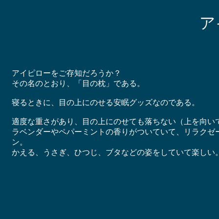
ア
アイピローをご存知だろうか？
その名のとおり、「目の枕」である。
寝るときに、目の上にのせる安眠グッズなのである。
適度な重さがあり、目の上にのせても落ちない（上を向い
ラベンダーやペパーミントの香りがついていて、リラクゼ
ン。
かえる、うさぎ、ひつじ、ブタなどの姿をしていて楽しい