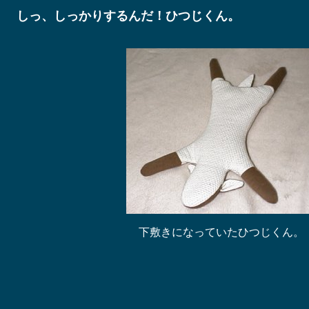
しっ、しっかりするんだ！ひつじくん。
下敷きになっていたひつじくん。