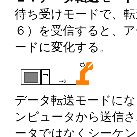
待ち受けモードで、転
６）を受信すると、ア
ードに変化する。
データ転送モードにな
ンピュータから送信さ
ータではなくシーケン