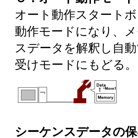
オート動作スタートボ
動作モードになり、メ
スデータを解釈し自動
受けモードにもどる。
シーケンスデータの保