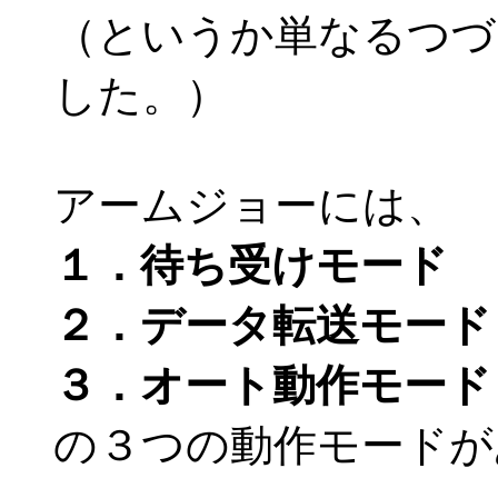
（というか単なるつづ
した。）
アームジョーには、
１．待ち受けモード
２．データ転送モード
３．オート動作モード
の３つの動作モードが