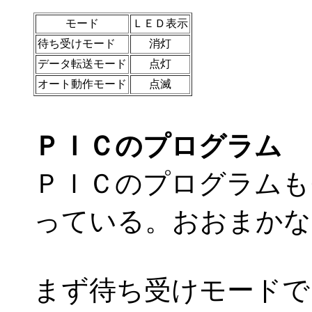
モード
ＬＥＤ表示
待ち受けモード
消灯
データ転送モード
点灯
オート動作モード
点滅
ＰＩＣのプログラム
ＰＩＣのプログラムも
っている。おおまかな
まず待ち受けモードで