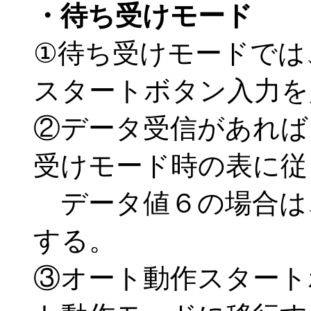
・待ち受けモード
①待ち受けモードでは
スタートボタン入力を
②データ受信があれば
受けモード時の表に従
データ値６の場合は
する。
③オート動作スタート