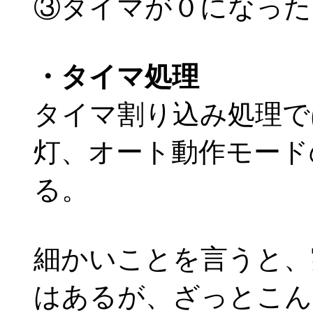
③タイマが０になった
・タイマ処理
タイマ割り込み処理で
灯、オート動作モード
る。
細かいことを言うと、
はあるが、ざっとこん