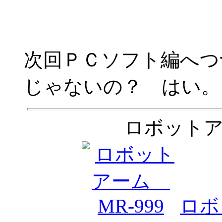
次回ＰＣソフト編へつ
じゃないの？ はい。
ロボット
ロボ