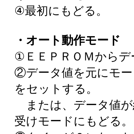
④最初にもどる。
・オート動作モード
①ＥＥＰＲＯＭからデ
②データ値を元にモー
をセットする。
または、データ値が
受けモードにもどる。