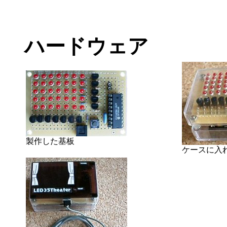
ハードウェア
製作した基板
ケースに入