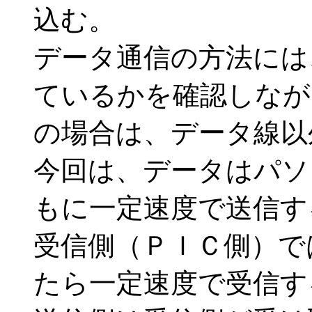
込む。
データ通信の方法には
ているかを確認しなが
の場合は、データ線以
今回は、データはパソ
もに一定速度で送信す
受信側（ＰＩＣ側）で
たら一定速度で受信す