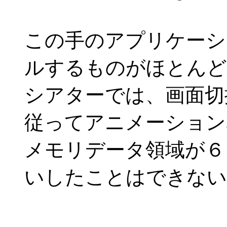
この手のアプリケーシ
ルするものがほとんど
シアターでは、画面切
従ってアニメーション
メモリデータ領域が６
いしたことはできない