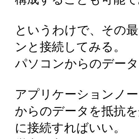
というわけで、その最
ンと接続してみる。
パソコンからのデータ
アプリケーションノー
からのデータを抵抗を
に接続すればいい。