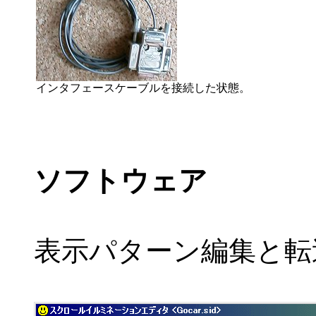
インタフェースケーブルを接続した状態。
ソフトウェア
表示パターン編集と転