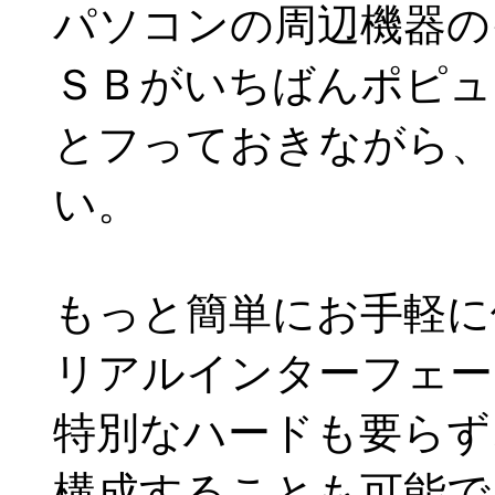
パソコンの周辺機器の
ＳＢがいちばんポピュ
とフっておきながら、
い。
もっと簡単にお手軽に
リアルインターフェー
特別なハードも要らず
構成することも可能で