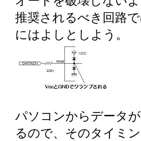
オードを破壊しないよ
推奨されるべき回路で
にはよしとしよう。
パソコンからデータが
るので、そのタイミン