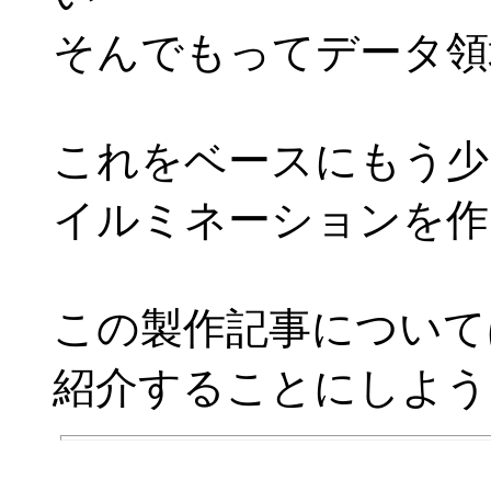
そんでもってデータ領
これをベースにもう少
イルミネーションを作
この製作記事について
紹介することにしよう