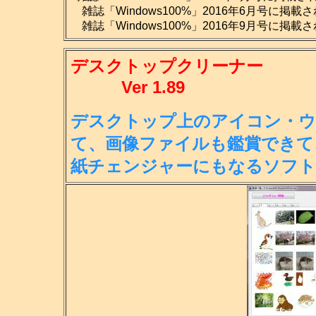
雑誌「Windows100%」2016年6月号に掲載
雑誌「Windows100%」2016年9月号に掲載
デスクトップクリーナー
Ver 1.89
デスクトップ上のアイコン・ウ
て、画
像ファイルも鑑賞できて
紙チェンジ
ャーにもなるソフト