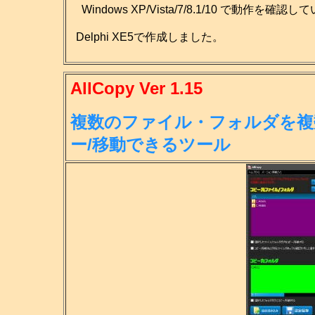
Windows XP/Vista/7/8.1/10 で動作を確認
Delphi XE5で作成しました。
AllCopy Ver 1.15
複数のファイル・フォルダを複
ー/移
動できるツール