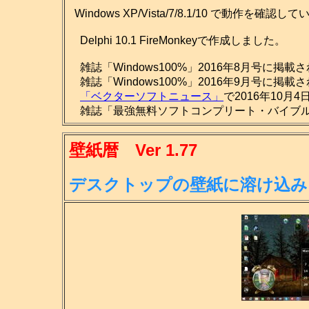
Windows XP/Vista/7/8.1/10 で動作を確認し
Delphi 10.1 FireMonkeyで作成しました。
雑誌「Windows100%」2016年8月号に掲載
雑誌「Windows100%」2016年9月号に掲載
「ベクターソフトニュース」
で2016年10月
雑誌「最強無料ソフトコンプリート・バイブル201
壁紙暦 Ver 1.77
デスクトップの壁紙に溶け込み