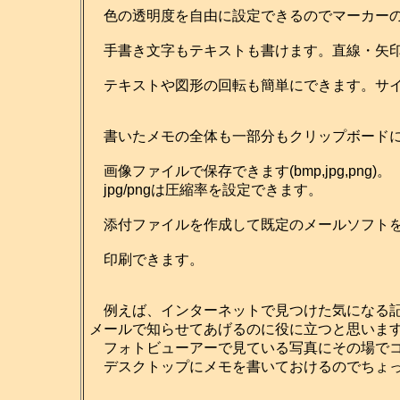
色の透明度を自由に設定できるのでマーカーの
手書き文字もテキストも書けます。直線・矢印
テキストや図形の回転も簡単にできます。サイ
書いたメモの全体も一部分もクリップボードに
画像ファイルで保存できます(bmp,jpg,png)。
jpg/pngは圧縮率を設定できます。
添付ファイルを作成して既定のメールソフトを
印刷できます。
例えば、インターネットで見つけた気になる記
メールで知らせてあげるのに役に立つと思いま
フォトビューアーで見ている写真にその場でコ
デスクトップにメモを書いておけるのでちょっ