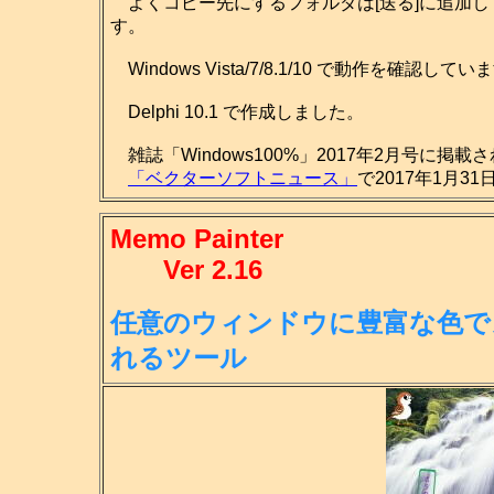
よくコピー先にするフォルダは[送る]に追加し
す。
Windows Vista/7/8.1/10 で動作を確認してい
Delphi 10.1 で作成しました。
雑誌「Windows100%」2017年2月号に掲載
「ベクターソフトニュース」
で2017年1月3
Memo Painter
Ver 2.16
任意のウィンドウに豊富な色で
れる
ツール