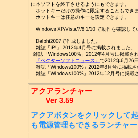
に本ソフトを終了させるようにもできます。
ホットキーだけの操作に限定することもでき
ホットキーは任意のキーを設定できます。
Windows XP/Vista/7/8.1/10 で動作を確認
Delphi2007で作成しました。
雑誌「iP!」 2012年4月号に掲載されました。
雑誌「Windows100%」2012年4月号に掲載
「ベクターソフトニュース」
で2012年6月2
雑誌「Windows100%」2012年8月号に掲載
雑誌「Windows100%」2012年12月号に掲
アクアランチャー
Ver 3.59
アクアボタンをクリックして起
も
電源管理もできるランチャー