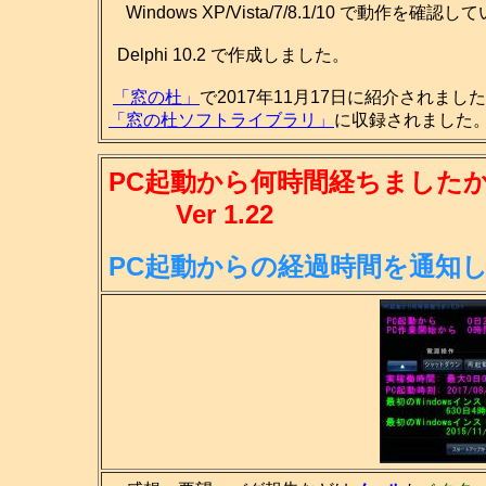
Windows XP/Vista/7/8.1/10 で動作を確認
Delphi 10.2 で作成しました。
「窓の杜」
で2017年11月17日に紹介されまし
「窓の杜ソフトライブラリ」
に収録されました。(
PC起動から何時間経ちましたか
Ver 1.22
PC起動からの経過時間を通知