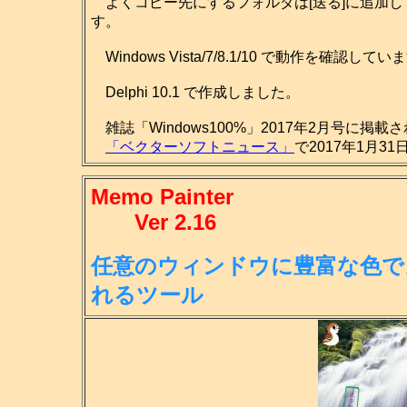
よくコピー先にするフォルダは[送る]に追加し
す。
Windows Vista/7/8.1/10 で動作を確認してい
Delphi 10.1 で作成しました。
雑誌「Windows100%」2017年2月号に掲載
「ベクターソフトニュース」
で2017年1月3
Memo Painter
Ver 2.16
任意のウィンドウに豊富な色で
れる
ツール