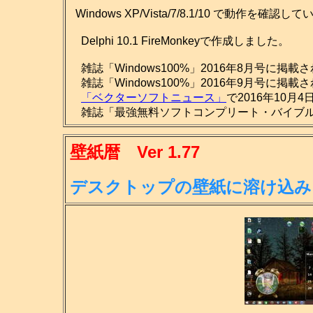
Windows XP/Vista/7/8.1/10 で動作を確認し
Delphi 10.1 FireMonkeyで作成しました。
雑誌「Windows100%」2016年8月号に掲載
雑誌「Windows100%」2016年9月号に掲載
「ベクターソフトニュース」
で2016年10月
雑誌「最強無料ソフトコンプリート・バイブル201
壁紙暦 Ver 1.77
デスクトップの壁紙に溶け込み