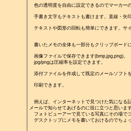
色の透明度を自由に設定できるのでマーカーの
手書き文字もテキストも書けます。直線・矢印
テキストや図形の回転も簡単にできます。サイ
書いたメモの全体も一部分もクリップボードに
画像ファイルで保存できます(bmp,jpg,png)。
jpg/pngは圧縮率を設定できます。
添付ファイルを作成して既定のメールソフトを
印刷できます。
例えば、インターネットで見つけた気になる記
メールで知らせてあげるのに役に立つと思いま
フォトビューアーで見ている写真にその場でコ
デスクトップにメモを書いておけるのでちょっ