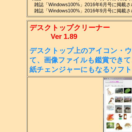
雑誌「Windows100%」2016年6月号に掲載
雑誌「Windows100%」2016年9月号に掲載
デスクトップクリーナー
Ver 1.89
デスクトップ上のアイコン・ウ
て、画
像ファイルも鑑賞できて
紙チェンジ
ャーにもなるソフト