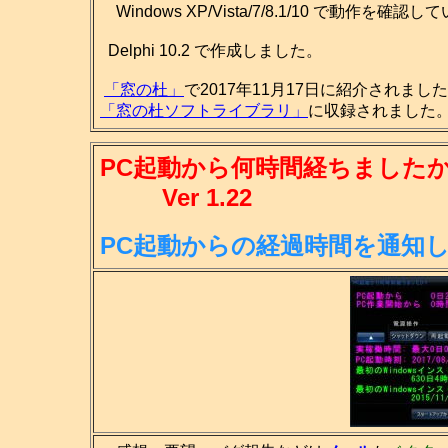
Windows XP/Vista/7/8.1/10 で動作を確認
Delphi 10.2 で作成しました。
「窓の杜」
で2017年11月17日に紹介されまし
「窓の杜ソフトライブラリ」
に収録されました。(
PC起動から何時間経ちましたか
Ver 1.22
PC起動からの経過時間を通知