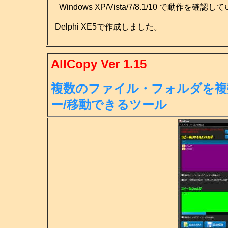
Windows XP/Vista/7/8.1/10 で動作を確認
Delphi XE5で作成しました。
AllCopy Ver 1.15
複数のファイル・フォルダを複
ー/移
動できるツール