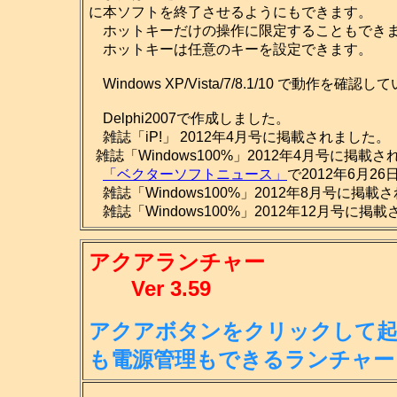
に本ソフトを終了させるようにもできます。
ホットキーだけの操作に限定することもでき
ホットキーは任意のキーを設定できます。
Windows XP/Vista/7/8.1/10 で動作を確認
Delphi2007で作成しました。
雑誌「iP!」 2012年4月号に掲載されました。
雑誌「Windows100%」2012年4月号に掲載
「ベクターソフトニュース」
で2012年6月2
雑誌「Windows100%」2012年8月号に掲載
雑誌「Windows100%」2012年12月号に掲
アクアランチャー
Ver 3.59
アクアボタンをクリックして起
も
電源管理もできるランチャー