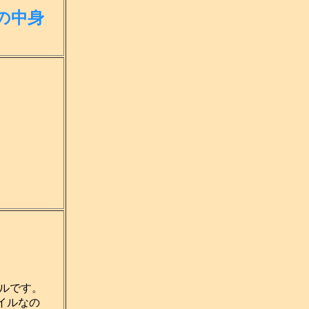
の中身
ルです。
イルなの