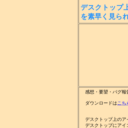
デスクトップ
を素
早く見ら
感想・要望・バグ報
ダウンロードは
こち
デスクトップ上のア
デスクトップにアイコ