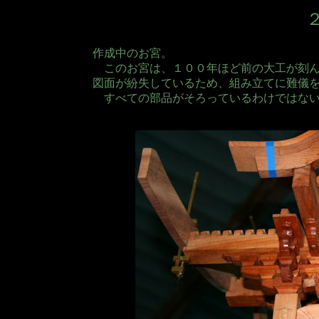
作成中のお宮。
このお宮は、１００年ほど前の大工が刻ん
図面が紛失しているため、組み立てに難儀
すべての部品がそろっているわけではない