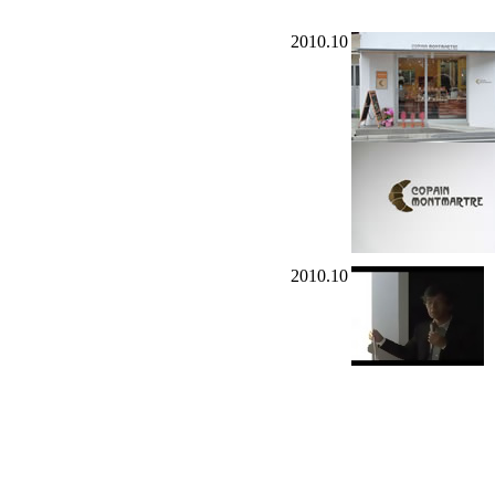
2010.10
2010.10