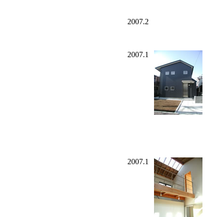
2007.2
2007.1
2007.1