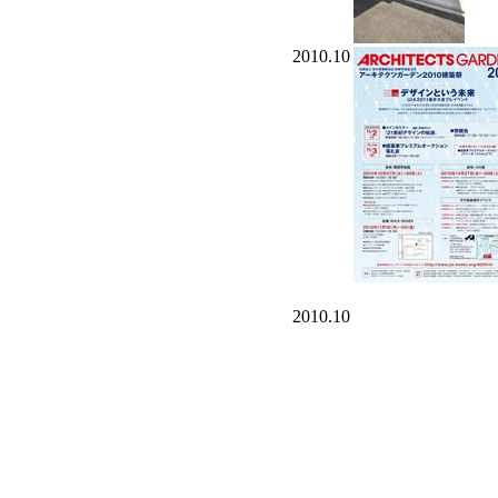
2010.10
2010.10