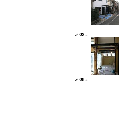
2008.2
2008.2