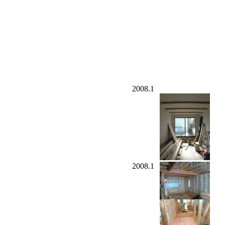
2008.1
2008.1