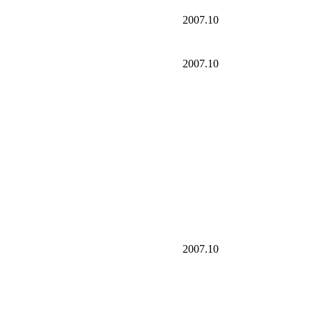
2007.10
2007.10
2007.10