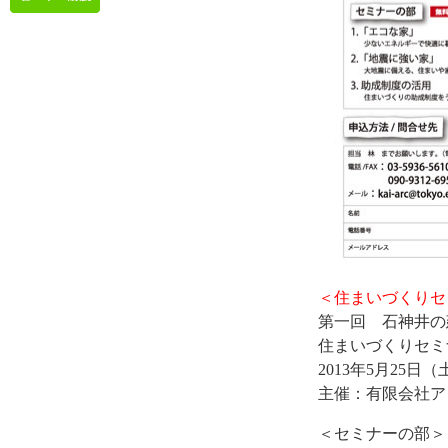
＜住まいづくりセ
第一回 石神井の
住まいづくりセミ
2013年5月25
主催：有限会社ア
＜セミナーの部＞