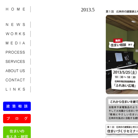
2013.5