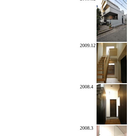
2009.12
2008.4
2008.3