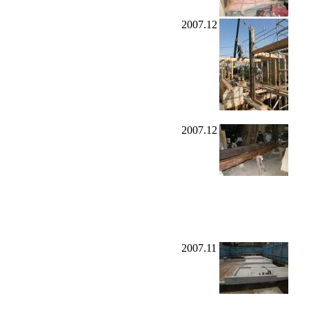
2007.12
2007.12
2007.11