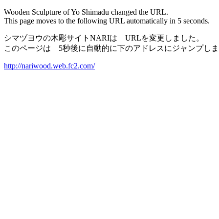
Wooden Sculpture of Yo Shimadu changed the URL.
This page moves to the following URL automatically in 5 seconds.
シマヅヨウの木彫サイトNARIは URLを変更しました。
このページは 5秒後に自動的に下のアドレスにジャンプし
http://nariwood.web.fc2.com/