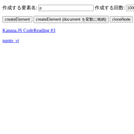
作成する要素名:
作成する回数:
Kanasa.JS CodeReading #3
nanto_vi