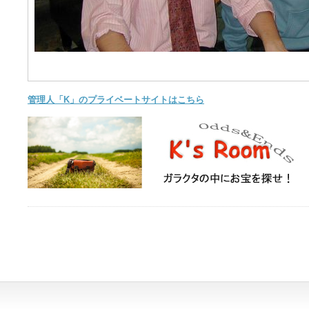
管理人「K」のプライベートサイトはこちら