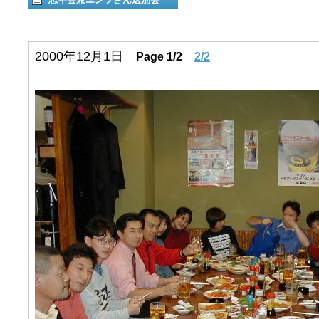
2000年12月1日
Page 1/2
2/2