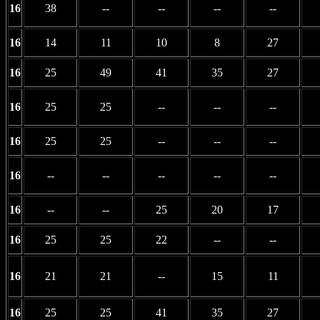
16
38
--
--
--
--
16
14
11
10
8
27
16
25
49
41
35
27
16
25
25
--
--
--
16
25
25
--
--
--
16
--
--
--
--
--
16
--
--
25
20
17
16
25
25
22
--
--
16
21
21
--
15
11
16
25
25
41
35
27