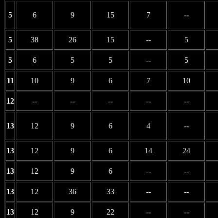
5
6
9
15
7
--
5
38
26
15
--
5
5
6
5
5
--
5
11
10
9
6
7
10
12
--
--
--
--
--
13
12
9
6
4
--
13
12
9
6
14
24
13
12
9
6
--
--
13
12
36
33
--
--
13
12
9
22
--
--