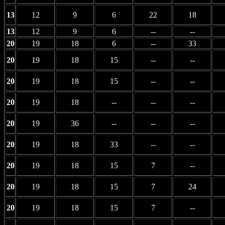
13
12
9
6
22
18
13
12
9
6
--
--
20
19
18
6
--
33
20
19
18
15
--
--
20
19
18
15
--
--
20
19
18
--
--
--
20
19
36
--
--
--
20
19
18
33
--
--
20
19
18
15
7
--
20
19
18
15
7
24
20
19
18
15
7
--