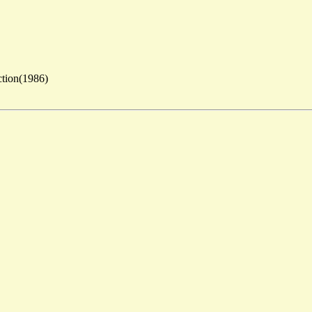
(1986)
