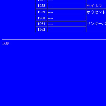
1958
----
セイホウ
1959
----
ホウセント
1960
----
サンダーバ
1961
----
1962
----
TOP