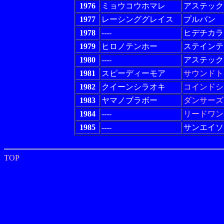
1976
ミョウコウホマレ
アステック
1977
レーシンググレイス
プルバン
1978
----
ヒデチカラ
1979
ヒロノテンホー
ステインテ
1980
----
アステック
1981
スピーディーモア
サウンドト
1982
クイーンシラオキ
コインドシ
1983
ヤマノブラボー
ダンサーズ
1984
----
リードワン
1985
----
サンエイソ
TOP