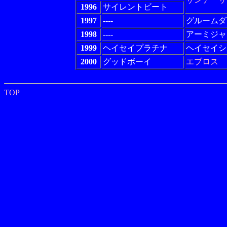
1996
サイレントビート
1997
----
グルームダ
1998
----
アーミジャ
1999
ヘイセイプラチナ
ヘイセイシ
2000
グッドボーイ
エブロス
TOP