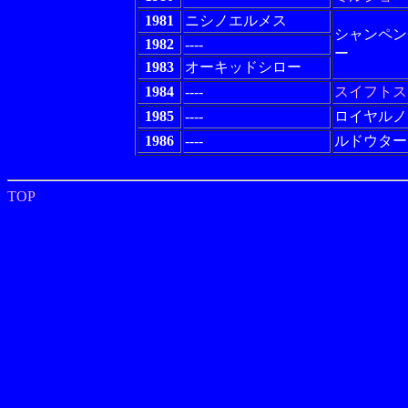
1981
ニシノエルメス
シャンペン
1982
----
ー
1983
オーキッドシロー
1984
----
スイフトス
1985
----
ロイヤルノ
1986
----
ルドウター
TOP