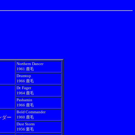
Northern Dancer
1961 鹿毛
Drumtop
1966 鹿毛
Dr. Fager
1964 鹿毛
Pashamin
1966 鹿毛
Bold Commander
ンダー
1960 鹿毛
Dust Storm
1956 栗毛