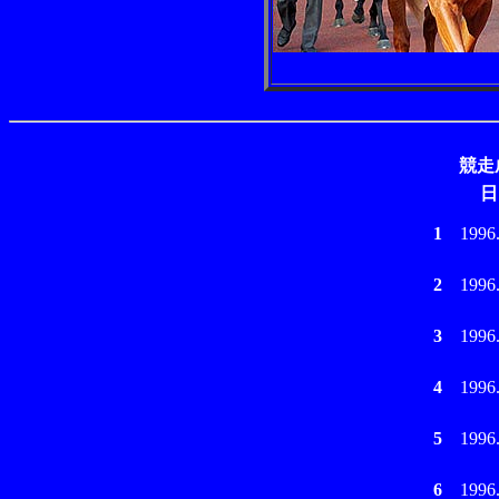
競走
日
1
1996
2
1996
3
1996
4
1996
5
1996
6
1996