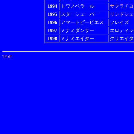
1994
トワノベラール
サクラチヨ
1995
スターシェーバー
リンドシェ
1996
アマートビービエス
フレイズ
1997
ミナミダンサー
エロティシ
1998
ミナミエイター
クリエイタ
TOP