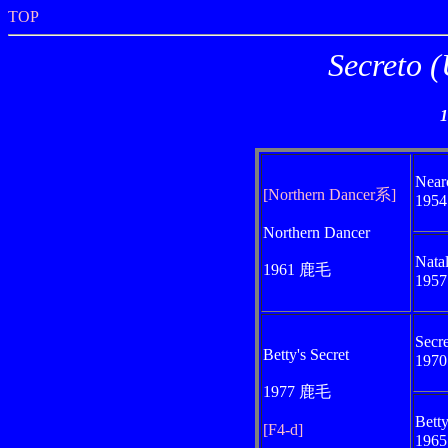
TOP
Secret
Near
[Northern Dancer系]
195
Northern Dancer
Nata
1961 鹿毛
195
Secre
Betty's Secret
197
1977 鹿毛
Bett
[F4-d]
196