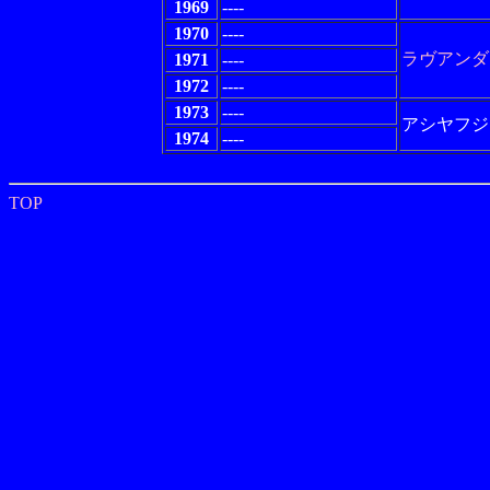
1969
----
1970
----
ラヴアンダ
1971
----
1972
----
1973
----
アシヤフジ
1974
----
TOP