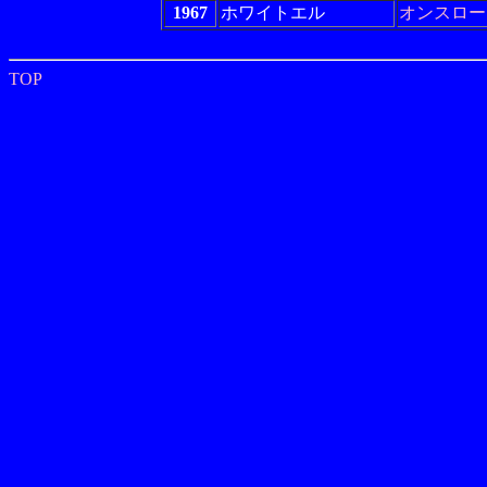
1967
ホワイトエル
オンスロー
TOP