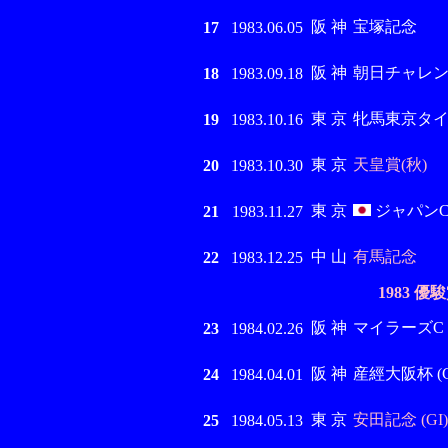
阪 神
宝塚記念
17
1983.06.05
阪 神
朝日チャレン
18
1983.09.18
東 京
牝馬東京タ
19
1983.10.16
東 京
天皇賞(秋)
20
1983.10.30
東 京
ジャパン
21
1983.11.27
中 山
有馬記念
22
1983.12.25
1983 
阪 神
マイラーズC (G
23
1984.02.26
阪 神
産經大阪杯 (GI
24
1984.04.01
東 京
安田記念 (GI)
25
1984.05.13