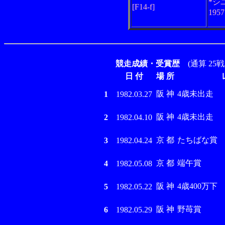
*シ
[F14-f]
195
競走成績・受賞歴
(通算 25戦
日 付
場 所
阪 神
4歳未出走
1
1982.03.27
阪 神
4歳未出走
2
1982.04.10
京 都
たちばな賞
3
1982.04.24
京 都
端午賞
4
1982.05.08
阪 神
4歳400万下
5
1982.05.22
阪 神
野苺賞
6
1982.05.29