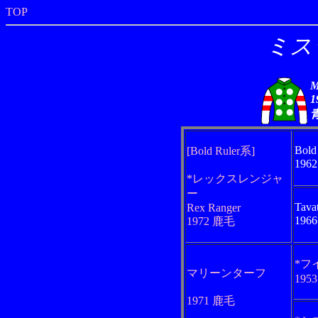
TOP
ミス
M
1
Bold
[Bold Ruler系]
196
*レックスレンジャ
ー
Tava
Rex Ranger
196
1972 鹿毛
*フ
マリーンターフ
195
1971 鹿毛