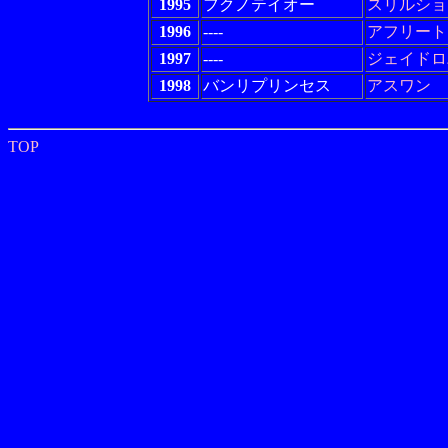
1995
フクノテイオー
スリルショ
1996
----
アフリート
1997
----
ジェイドロ
1998
バンリプリンセス
アスワン
TOP