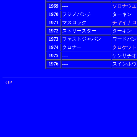
1969
----
ソロナウエ
1970
フジノパンチ
ターキン
1971
マスロック
チヤイナロ
1972
ストリースター
ターキン
1973
ファストジャパン
ワードパン
1974
クロナー
クロケツト
1975
----
ケンサチオ
1976
----
スインホウ
TOP