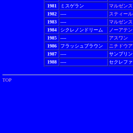
1981
ミスゲラン
マルゼンス
1982
----
スティール
1983
----
マルゼンス
1984
シクレノンドリーム
ノーアテン
1985
----
アスワン
1986
フラッシュブラウン
ニチドウア
1987
----
サンプリン
1988
----
セクレファ
TOP