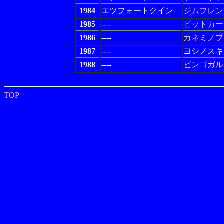
1984
エツフォートクイン
ジムフレン
1985
----
ピットカー
1986
----
カネミノブ
1987
----
ヨシノスキ
1988
----
ビンゴガル
TOP