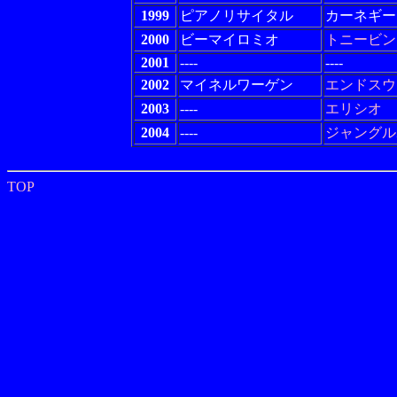
1999
ピアノリサイタル
カーネギー
2000
ビーマイロミオ
トニービン
2001
----
----
2002
マイネルワーゲン
エンドスウ
2003
----
エリシオ
2004
----
ジャングル
TOP