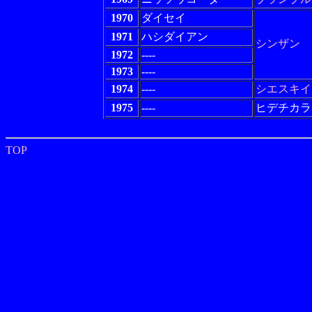
1970
ダイセイ
1971
ハシダイアン
シンザン
1972
----
1973
----
1974
----
シエスキイ
1975
----
ヒデチカラ
TOP