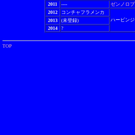
2011
----
ゼンノロブ
2012
コンチャフラメンカ
ハービンジ
2013
(未登録)
2014
?
TOP