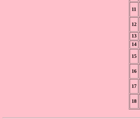
11
12
13
14
15
16
17
18