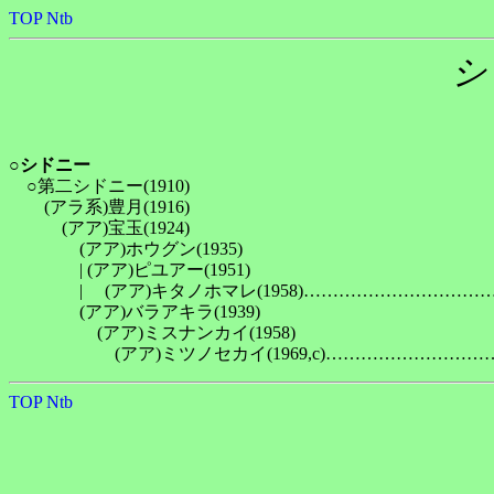
TOP
Ntb
シ
○
シドニー
　○第二シドニー(1910)

　　(アラ系)豊月(1916)

　　　(アア)宝玉(1924)

　　　　(アア)ホウグン(1935)

　　　　| (アア)ピユアー(1951)

　　　　| 　(アア)キタノホマレ(1958)……………………
　　　　(アア)バラアキラ(1939)

　　　　　(アア)ミスナンカイ(1958)

TOP
Ntb