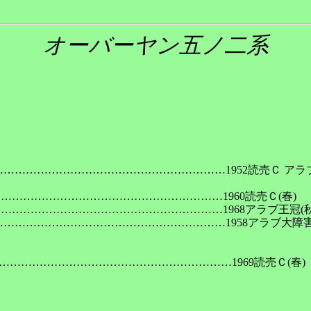
オーバーヤン五ノ二系
………………………………………………………………1952読売Ｃ アラ
……………………………………………………………1960読売Ｃ(春)

……………………………………………………………1968アラブ王冠(秋)
………………………………………………………………1958アラブ大障害(
……………………………………………………………1969読売Ｃ(春)
