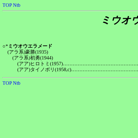
TOP
Ntb
ミウオ
○*
ミウオウエラメード
　(アラ系)豪勝(1935)

　　(アラ系)初勇(1944)

　　　(アア)ヒロトミ(1957)……………………………………
TOP
Ntb