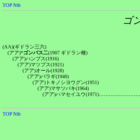
TOP
Ntb
ゴ
(AA)(ギドラン三六)

　(アア)*
ゴンパス二
(1907 ギドラン種)

　　(アア)ハンプス(1916)

　　　(アア)マツプス(1921)

　　　　(アア)オール(1928)

　　　　　(アア)バラギ(1940)

　　　　　　(アア)トキノシヨウグン(1951)

　　　　　　　(アア)マサツバキ(1964)

　　　　　　　　(アア)ハマセイユウ(1971)…………………
TOP
Ntb