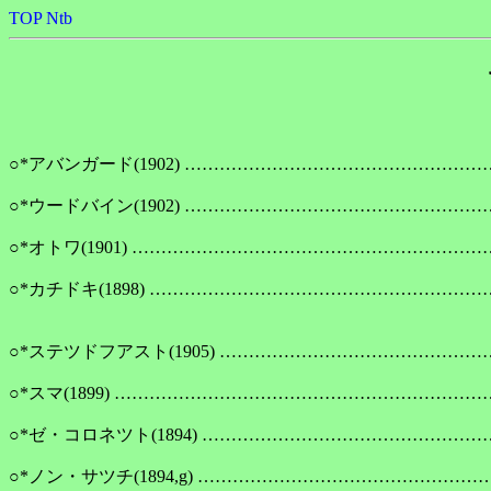
TOP
Ntb
○*アバンガード(1902) ……………………………………………
○*ウードバイン(1902) ……………………………………………
○*オトワ(1901) …………………………………………………
○*カチドキ(1898) ………………………………………………
　　　　　　　　　　　　　　　　　　　　　　　　　　　　
○*ステツドフアスト(1905) ………………………………………
○*スマ(1899) ……………………………………………………
○*ゼ・コロネツト(1894) ………………………………………
○*ノン・サツチ(1894,g) ………………………………………