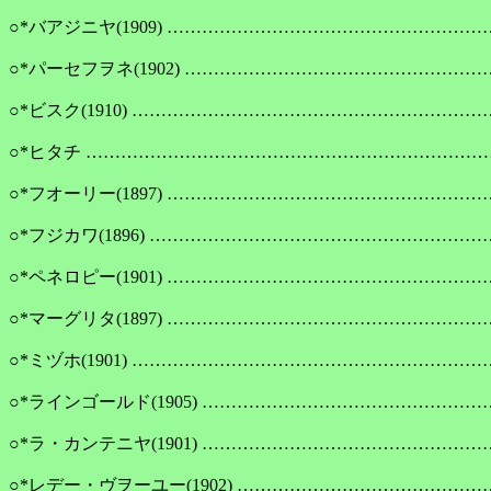
○*バアジニヤ(1909) ………………………………………………
○*パーセフヲネ(1902) ……………………………………………
○*ビスク(1910) ……………………………………………………
○*ヒタチ ……………………………………………………………
○*フオーリー(1897) …………………………………………
○*フジカワ(1896) ……………………………………………
○*ペネロピー(1901) ………………………………………………
○*マーグリタ(1897) ……………………………………………
○*ミヅホ(1901) ……………………………………………………
○*ラインゴールド(1905) …………………………………………
○*ラ・カンテニヤ(1901) …………………………………………
○*レデー・ヴヲーユー(1902) ……………………………………