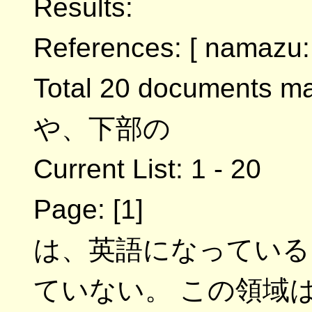
Results:
References: [ namazu:
Total 20 documents ma
や、下部の
Current List: 1 - 20
Page: [1]
は、英語になっている
ていない。 この領域