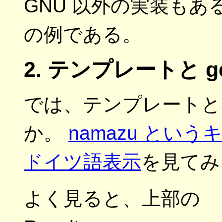
GNU 以外の実装もあるが、
の例である。
2. テンプレートと ge
では、テンプレートと g
か。
namazu とい
ドイツ語表示
を見てみ
よく見ると、上部の