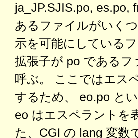
ja_JP.SJIS.po, es.
あるファイルがいくつ
示を可能にしているフ
拡張子が po である
呼ぶ。 ここではエス
するため、 eo.po
eo はエスペラントを
た、CGI の lang 