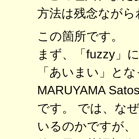
方法は残念ながら
この箇所です。
まず、「fuzzy
「あいまい」とな
MARUYAMA Sa
です。 では、な
いるのかですが、