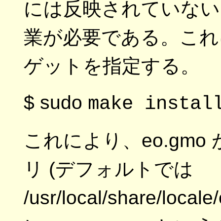
には反映されていない
業が必要である。これには、 
ゲットを指定する。
$ sudo
make instal
これにより、eo.gm
リ (デフォルトでは
/usr/local/share/loc