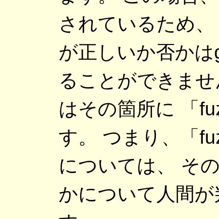
されているため、
が正しいか否かはge
ることができません。
はその箇所に 「f
す。 つまり、「f
については、 そ
かについて人間が