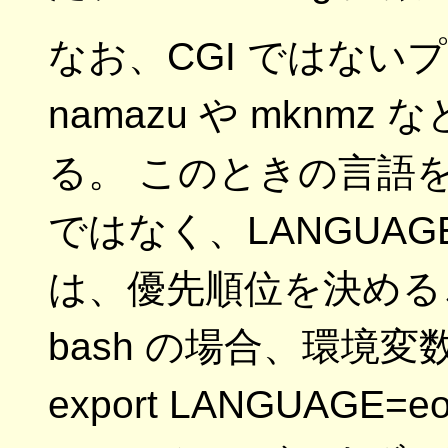
なお、CGI ではない
namazu や mknm
る。 このときの言語を
ではなく、LANGUAGE
は、優先順位を決める
bash の場合、環境変
export LANGUAGE=eo