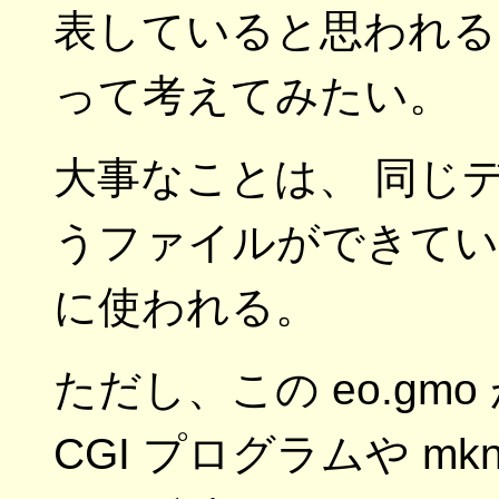
表していると思われる
って考えてみたい。
大事なことは、 同じディ
うファイルができてい
に使われる。
ただし、この eo.gm
CGI プログラムや mkn