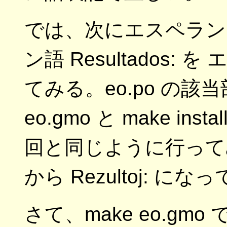
では、次にエスペラン
ン語 Resultados: を
てみる。eo.po の該
eo.gmo と make i
回と同じように行ってみる。
から Rezultoj: に
さて、make eo.g