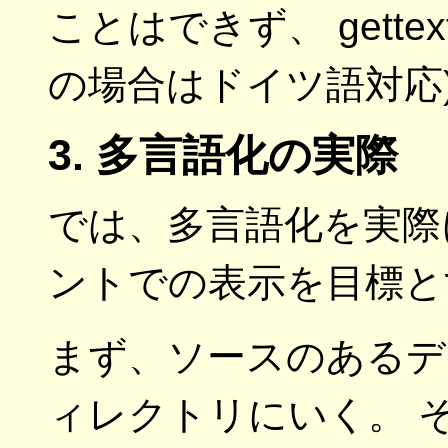
ことはできず、 gett
の場合はドイツ語対応
3. 多言語化の実際
では、多言語化を実際
ントでの表示を目標と
まず、ソースのあるディ
ィレクトリにいく。 そこ