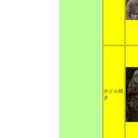
ホイル焼
き