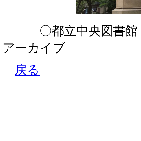
〇都立中央図書館 
アーカイブ」
戻る