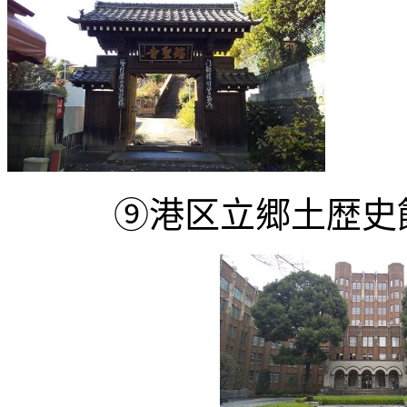
⑨港区立郷土歴史