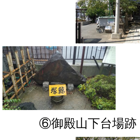
⑥御殿山下台場跡