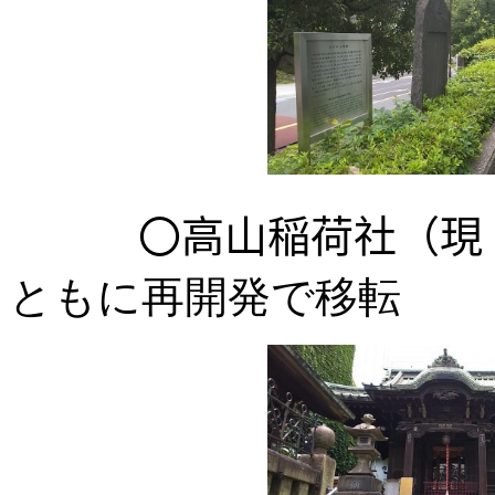
〇高山稲荷社（現、
ともに再開発で移転